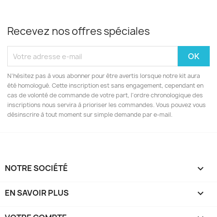
Recevez nos offres spéciales
N'hésitez pas à vous abonner pour être avertis lorsque notre kit aura
été homologué. Cette inscription est sans engagement, cependant en
cas de volonté de commande de votre part, l'ordre chronologique des
inscriptions nous servira à prioriser les commandes. Vous pouvez vous
désinscrire à tout moment sur simple demande par e-mail.
NOTRE SOCIÉTÉ

EN SAVOIR PLUS
