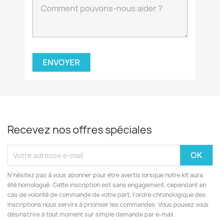
Recevez nos offres spéciales
N'hésitez pas à vous abonner pour être avertis lorsque notre kit aura
été homologué. Cette inscription est sans engagement, cependant en
cas de volonté de commande de votre part, l'ordre chronologique des
inscriptions nous servira à prioriser les commandes. Vous pouvez vous
désinscrire à tout moment sur simple demande par e-mail.